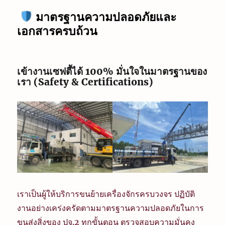
มาตรฐานความปลอดภัยและ
เอกสารครบถ้วน
เข้างานเซฟตี้ได้ 100% มั่นใจในมาตรฐานของ
เรา (Safety & Certifications)
เราเป็นผู้ให้บริการขนย้ายเครื่องจักรครบวงจร ปฏิบัติ
งานอย่างเคร่งครัดตามมาตรฐานความปลอดภัยในการ
ขนส่งสิ่งของ ปจ.2 ทุกขั้นตอน ตรวจสอบความมั่นคง