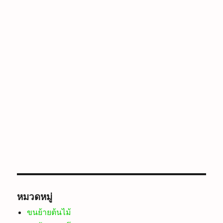
หมวดหมู่
ขนย้ายต้นไม้