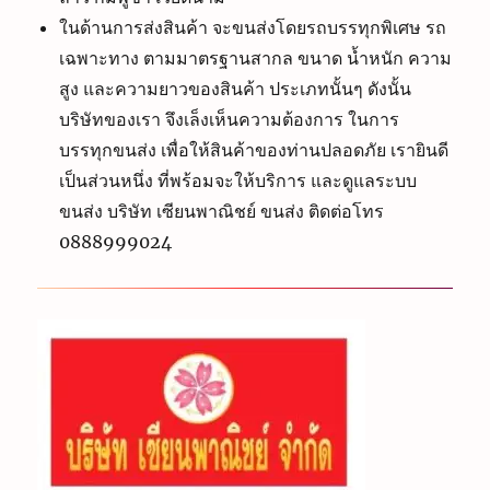
ในด้านการส่งสินค้า จะขนส่งโดยรถบรรทุกพิเศษ รถ
เฉพาะทาง ตามมาตรฐานสากล ขนาด น้ำหนัก ความ
สูง และความยาวของสินค้า ประเภทนั้นๆ ดังนั้น
บริษัทของเรา จึงเล็งเห็นความต้องการ ในการ
บรรทุกขนส่ง เพื่อให้สินค้าของท่านปลอดภัย เรายินดี
เป็นส่วนหนึ่ง ที่พร้อมจะให้บริการ และดูแลระบบ
ขนส่ง บริษัท เซียนพาณิชย์ ขนส่ง ติดต่อโทร
0888999024