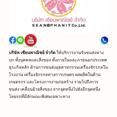
บริษัท เซียนพาณิชย์ จำกัด
ให้บริการงานรับขนส่งทาง
บก ทั้งบุคคลและสิ่งของ ทั้งภายในและภายนอกประเทศ
ธุระกิจหลัก ด้านการขนส่งอุตสาหกรรมเครื่องจักรกลใน
โรงงาน เครื่องจักรกลทางการเกษตร ผลผลิตในด้าน
เกษตรกร และโครงการงานก่อสร้าง รวมไปถึงการ
ขนส่ง เคลื่อนย้ายสิ่งของ จากจุดหนึ่งไปยังอีกจุดหนึ่ง
โดยรถที่มีลักษณะพิเศษเฉพาะทาง