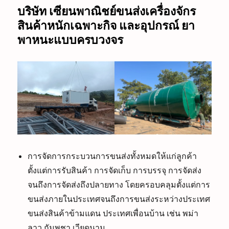
บริษัท เซียนพาณิชย์ขนส่งเครื่องจักร
สินค้าหนักเฉพาะกิจ และอุปกรณ์ ยา
พาหนะแบบครบวงจร
การจัดการกระบวนการขนส่งทั้งหมดให้แก่ลูกค้า
ตั้งแต่การรับสินค้า การจัดเก็บ การบรรจุ การจัดส่ง
จนถึงการจัดส่งถึงปลายทาง โดยครอบคลุมตั้งแต่การ
ขนส่งภายในประเทศจนถึงการขนส่งระหว่างประเทศ
ขนส่งสินค้าข้ามแดน ประเทศเพื่อนบ้าน เช่น พม่า
ลาว กัมพูชา เวียดนาม