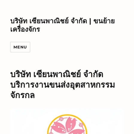
บริษัท เซียนพาณิชย์ จำกัด | ขนย้าย
เครื่องจักร
MENU
บริษัท เซียนพาณิชย์ จำกัด
บริการงานขนส่งอุตสาหกรรม
จักรกล