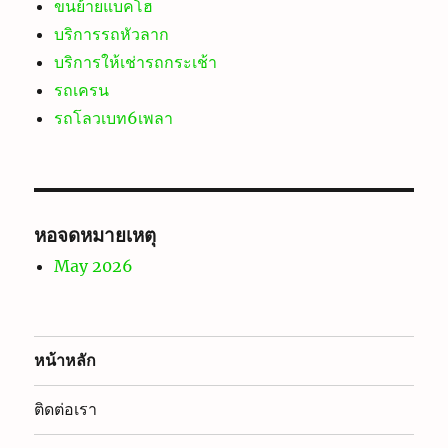
ขนย้ายแบคโฮ
บริการรถหัวลาก
บริการให้เช่ารถกระเช้า
รถเครน
รถโลวเบท6เพลา
หอจดหมายเหตุ
May 2026
หน้าหลัก
ติดต่อเรา