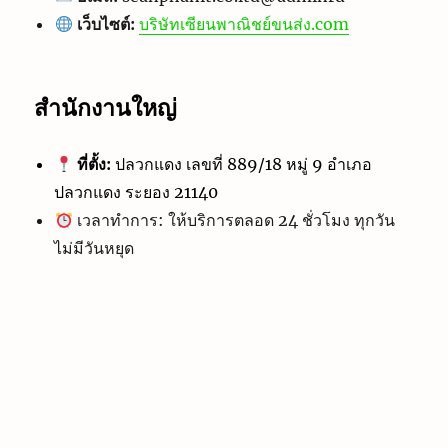
เว็บไซต์:
บริษัทเซียนพาณิชย์ขนส่ง.com
สำนักงานใหญ่
ที่ตั้ง:
ปลวกแดง เลขที่ 889/18 หมู่ 9 อำเภอ
ปลวกแดง ระยอง 21140
เวลาทำการ: ให้บริการตลอด 24 ชั่วโมง ทุกวัน
ไม่มีวันหยุด